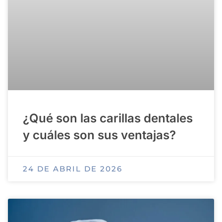
¿Qué son las carillas dentales
y cuáles son sus ventajas?
24 DE ABRIL DE 2026