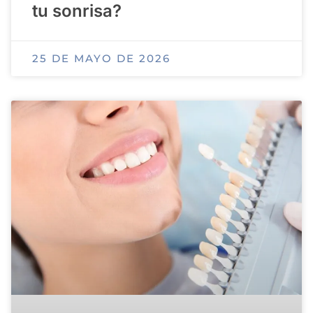
tu sonrisa?
25 DE MAYO DE 2026