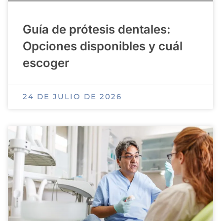
Guía de prótesis dentales:
Opciones disponibles y cuál
escoger
24 DE JULIO DE 2026