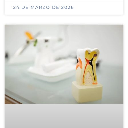
24 DE MARZO DE 2026