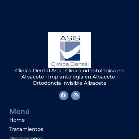
Clínica Dental Asis | Clínica odontológica en
Albacete | Implantología en Albacete |
Ortodoncia invisible Albacete
Menú
Home
Tratamientos
Promociones