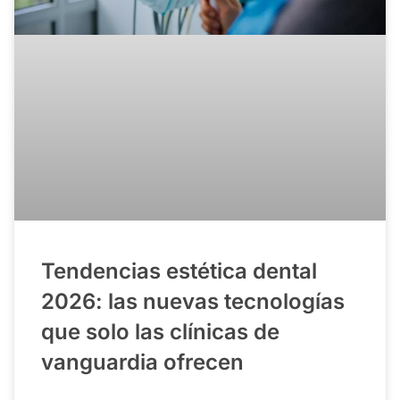
Tendencias estética dental
2026: las nuevas tecnologías
que solo las clínicas de
vanguardia ofrecen