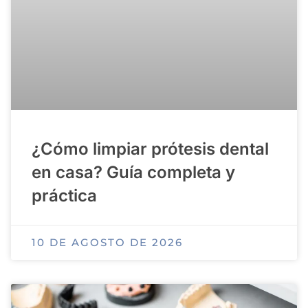
¿Cómo limpiar prótesis dental
en casa? Guía completa y
práctica
10 DE AGOSTO DE 2026