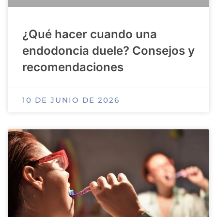
¿Qué hacer cuando una
endodoncia duele? Consejos y
recomendaciones
10 DE JUNIO DE 2026