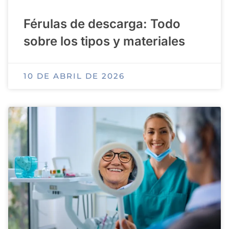
Férulas de descarga: Todo
sobre los tipos y materiales
10 DE ABRIL DE 2026