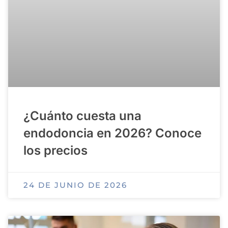
¿Cuánto cuesta una
endodoncia en 2026? Conoce
los precios
24 DE JUNIO DE 2026