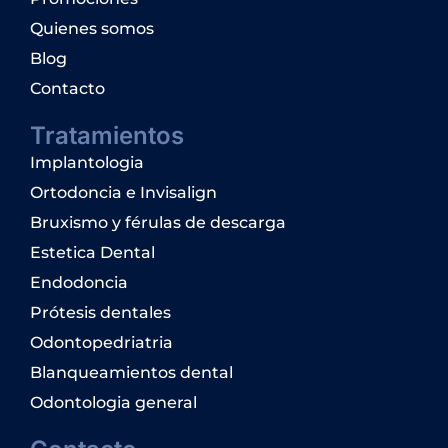
Quienes somos
Blog
Contacto
Tratamientos
Implantologia
Ortodoncia e Invisalign
Bruxismo y férulas de descarga
Estetica Dental
Endodoncia
Prótesis dentales
Odontopedriatria
Blanqueamientos dental
Odontologia general