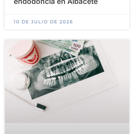
endodoncia en Albacete
10 DE JULIO DE 2026