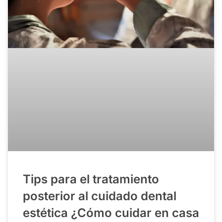
Tips para el tratamiento
posterior al cuidado dental
estética ¿Cómo cuidar en casa