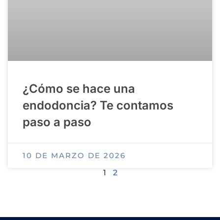
¿Cómo se hace una
endodoncia? Te contamos
paso a paso
10 DE MARZO DE 2026
1
2